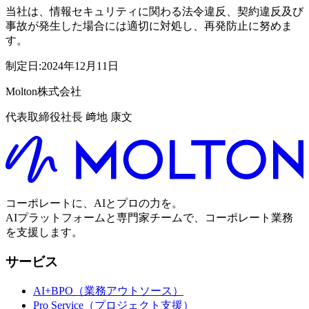
当社は、情報セキュリティに関わる法令違反、契約違反及び
事故が発生した場合には適切に対処し、再発防止に努めま
す。
制定日:2024年12月11日
Molton株式会社
代表取締役社長 﨑地 康文
コーポレートに、AIとプロの力を。
AIプラットフォームと専門家チームで、コーポレート業務
を支援します。
サービス
AI+BPO（業務アウトソース）
Pro Service（プロジェクト支援）