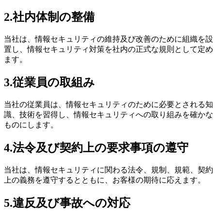
2.社内体制の整備
当社は、情報セキュリティの維持及び改善のために組織を設
置し、情報セキュリティ対策を社内の正式な規則として定め
ます。
3.従業員の取組み
当社の従業員は、情報セキュリティのために必要とされる知
識、技術を習得し、情報セキュリティへの取り組みを確かな
ものにします。
4.法令及び契約上の要求事項の遵守
当社は、情報セキュリティに関わる法令、規制、規範、契約
上の義務を遵守するとともに、お客様の期待に応えます。
5.違反及び事故への対応