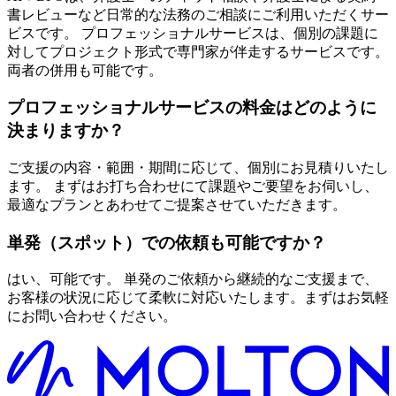
書レビューなど日常的な法務のご相談にご利用いただくサー
ビスです。 プロフェッショナルサービスは、個別の課題に
対してプロジェクト形式で専門家が伴走するサービスです。
両者の併用も可能です。
プロフェッショナルサービスの料金はどのように
決まりますか？
ご支援の内容・範囲・期間に応じて、個別にお見積りいたし
ます。 まずはお打ち合わせにて課題やご要望をお伺いし、
最適なプランとあわせてご提案させていただきます。
単発（スポット）での依頼も可能ですか？
はい、可能です。 単発のご依頼から継続的なご支援まで、
お客様の状況に応じて柔軟に対応いたします。まずはお気軽
にお問い合わせください。