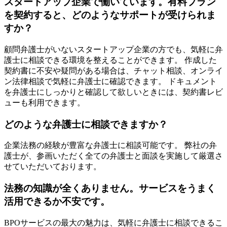
スタートアップ企業で働いています。有料プラン
を契約すると、どのようなサポートが受けられま
すか？
顧問弁護士がいないスタートアップ企業の方でも、気軽に弁
護士に相談できる環境を整えることができます。 作成した
契約書に不安や疑問がある場合は、チャット相談、オンライ
ン法律相談で気軽に弁護士に確認できます。 ドキュメント
を弁護士にしっかりと確認して欲しいときには、契約書レビ
ューも利用できます。
どのような弁護士に相談できますか？
企業法務の経験が豊富な弁護士に相談可能です。 弊社の弁
護士が、参画いただく全ての弁護士と面談を実施して厳選さ
せていただいております。
法務の知識が全くありません。サービスをうまく
活用できるか不安です。
BPOサービスの最大の魅力は、気軽に弁護士に相談できるこ