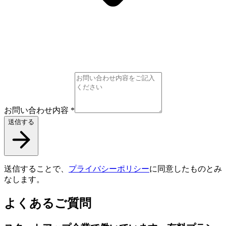
お問い合わせ内容
*
送信する
送信することで、
プライバシーポリシー
に同意したものとみ
なします。
よくあるご質問