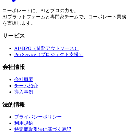
コーポレートに、AIとプロの力を。
AIプラットフォームと専門家チームで、コーポレート業務
を支援します。
サービス
AI+BPO（業務アウトソース）
Pro Service（プロジェクト支援）
会社情報
会社概要
チーム紹介
導入事例
法的情報
プライバシーポリシー
利用規約
特定商取引法に基づく表記